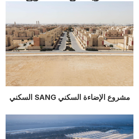
مشروع الإضاءة السكني SANG السكني