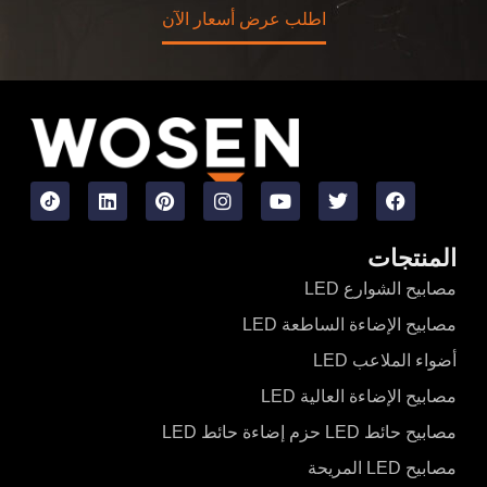
اطلب عرض أسعار الآن
المنتجات
مصابيح الشوارع LED
مصابيح الإضاءة الساطعة LED
أضواء الملاعب LED
مصابيح الإضاءة العالية LED
مصابيح حائط LED حزم إضاءة حائط LED
مصابيح LED المريحة