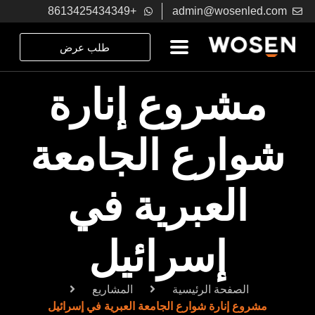
+8613425434349
admin@wosenled.com
طلب عرض
مشروع إنارة
شوارع الجامعة
العبرية في
إسرائيل
الصفحة الرئيسية
المشاريع
مشروع إنارة شوارع الجامعة العبرية في إسرائيل