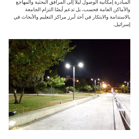
المبادرة إمكانية الوصول ليلاً إلى المرافق البحثية والمهاجع
والأماكن العامة فحسب، بل تدعم أيضًا التزام الجامعة
بالاستدامة والابتكار في أحد أبرز مراكز التعليم والأبحاث في
إسرائيل.