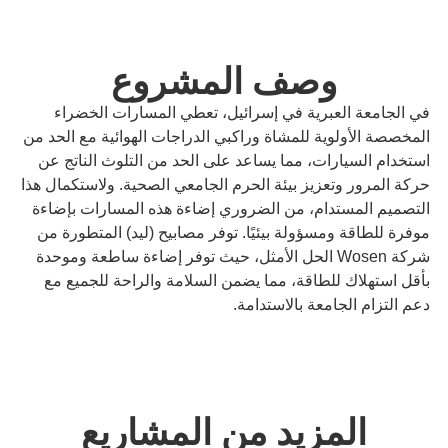
وصف المشروع
في الجامعة العبرية في إسرائيل، تعطي المسارات الخضراء
المخصصة الأولوية للمشاة وراكبي الدراجات الهوائية مع الحد من
استخدام السيارات، مما يساعد على الحد من التلوث الناتج عن
حركة المرور وتعزيز بيئة الحرم الجامعي الصحية. ولاستكمال هذا
التصميم المستدام، من الضروري إضاءة هذه المسارات بإضاءة
موفرة للطاقة ومسؤولة بيئيًا. توفر مصابيح (ليد) المتطورة من
شركة Wosen الحل الأمثل، حيث توفر إضاءة ساطعة وموحدة
بأقل استهلاك للطاقة، مما يضمن السلامة والراحة للجميع مع
دعم التزام الجامعة بالاستدامة.
المزيد من المشاريع