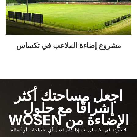
مشروع إضاءة الملاعب في تكساس
اجعل مساحتك أكثر
إشراقًا مع حلول
الإضاءة من WOSEN
لا تتردد في الاتصال بنا، إذا كان لديك أي احتياجات أو أسئلة