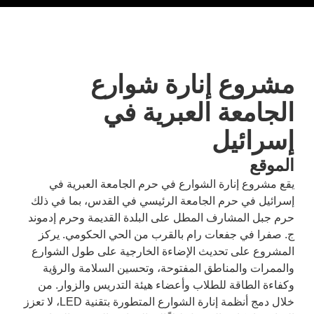
مشروع إنارة شوارع
الجامعة العبرية في
إسرائيل
الموقع
يقع مشروع إنارة الشوارع في حرم الجامعة العبرية في
إسرائيل في حرم الجامعة الرئيسي في القدس، بما في ذلك
حرم جبل المشارف المطل على البلدة القديمة وحرم إدموند
ج. صفرا في جفعات رام بالقرب من الحي الحكومي. يركز
المشروع على تحديث الإضاءة الخارجية على طول الشوارع
والممرات والمناطق المفتوحة، وتحسين السلامة والرؤية
وكفاءة الطاقة للطلاب وأعضاء هيئة التدريس والزوار. من
خلال دمج أنظمة إنارة الشوارع المتطورة بتقنية LED، لا تعزز