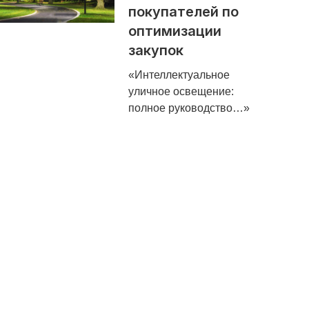
покупателей по
оптимизации
закупок
«Интеллектуальное
уличное освещение:
полное руководство…»