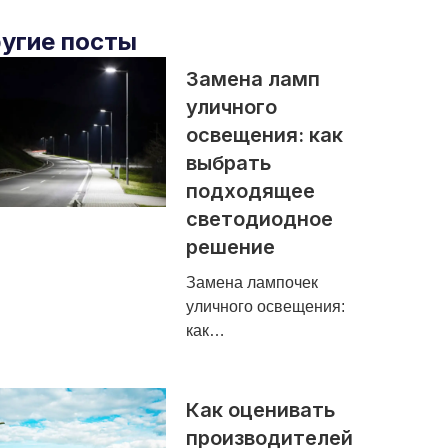
угие посты
Замена ламп
уличного
освещения: как
выбрать
подходящее
светодиодное
решение
Замена лампочек
уличного освещения:
как…
Как оценивать
производителей