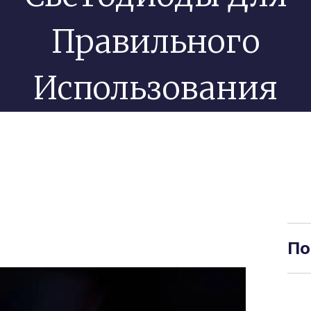
Правильного
Использования
По