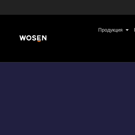
Продукция