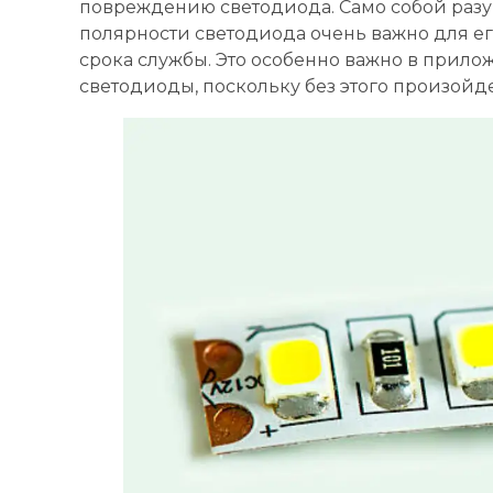
повреждению светодиода. Само собой разу
полярности светодиода очень важно для 
срока службы. Это особенно важно в прило
светодиоды, поскольку без этого произойде