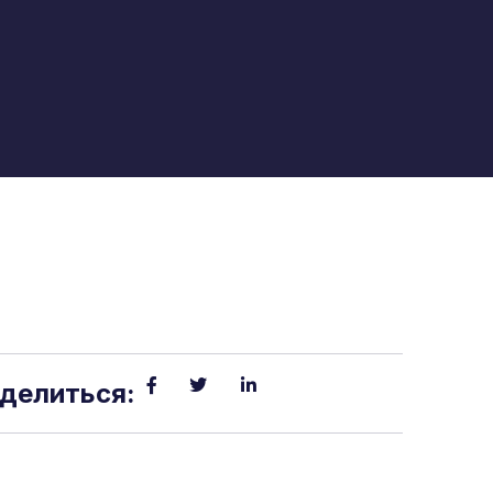
делиться: