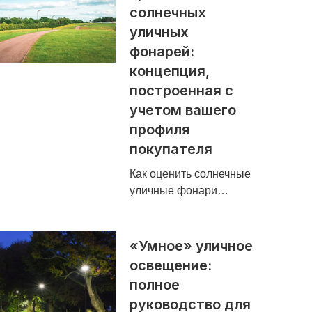
солнечных
уличных
фонарей:
концепция,
построенная с
учетом вашего
профиля
покупателя
Как оценить солнечные
уличные фонари…
«Умное» уличное
освещение:
полное
руководство для