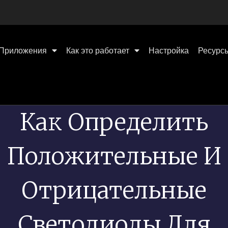
Приложения
Как это работает
Настройка
Ресурс
Как Определить
Положительные И
Отрицательные
Светодиоды Для