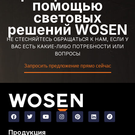
помощью
световых
решений WOSEN
НЕ СТЕСНЯЙТЕСЬ ОБРАЩАТЬСЯ К НАМ, ЕСЛИ У
ВАС ЕСТЬ КАКИЕ-ЛИБО ПОТРЕБНОСТИ ИЛИ
ВОПРОСЫ
Запросить предложение прямо сейчас
Продукция