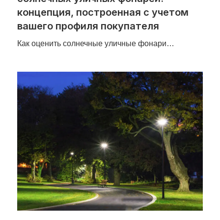
концепция, построенная с учетом
вашего профиля покупателя
Как оценить солнечные уличные фонари…