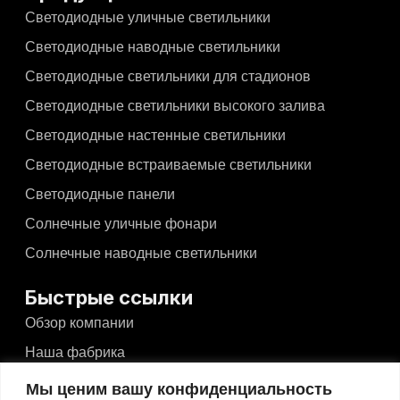
Светодиодные уличные светильники
Светодиодные наводные светильники
Светодиодные светильники для стадионов
Светодиодные светильники высокого залива
Светодиодные настенные светильники
Светодиодные встраиваемые светильники
Светодиодные панели
Солнечные уличные фонари
Солнечные наводные светильники
Быстрые ссылки
Обзор компании
Наша фабрика
Новости и события
Мы ценим вашу конфиденциальность