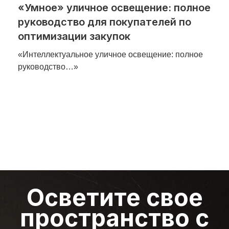
«Умное» уличное освещение: полное
руководство для покупателей по
оптимизации закупок
«Интеллектуальное уличное освещение: полное
руководство…»
Осветите свое
пространство с