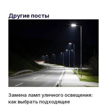
Другие посты
Замена ламп уличного освещения:
как выбрать подходящее