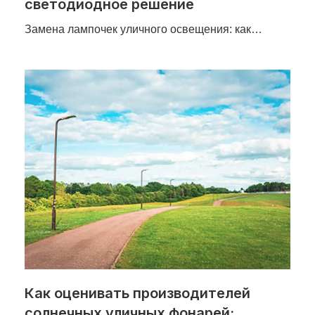
светодиодное решение
Замена лампочек уличного освещения: как…
Как оценивать производителей
солнечных уличных фонарей: