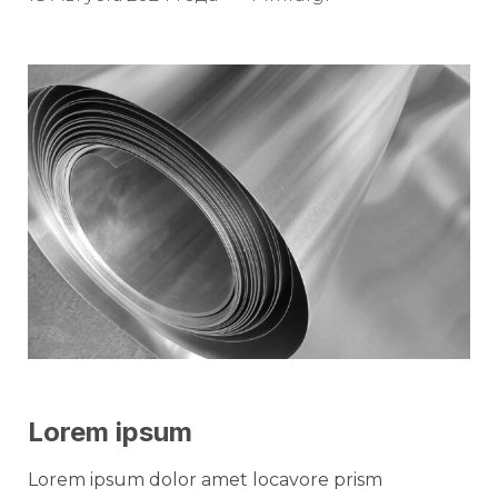
Lorem ipsum
Lorem ipsum dolor amet locavore prism