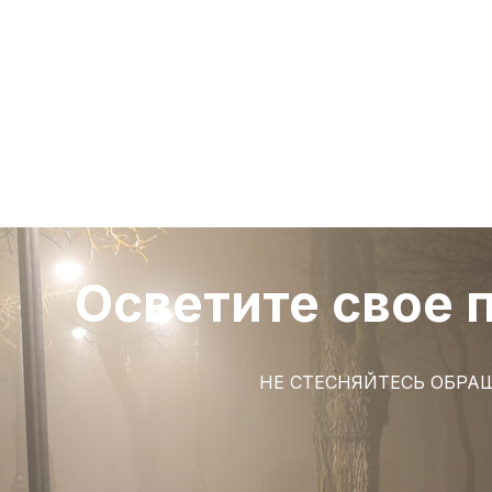
Осветите свое 
НЕ СТЕСНЯЙТЕСЬ ОБРАЩ