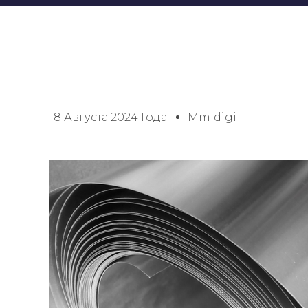
18 Августа 2024 Года
Mmldigi