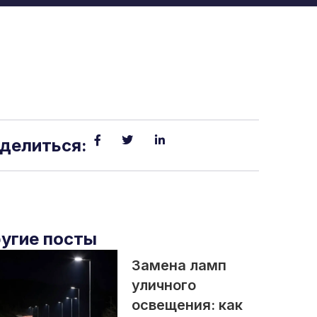
делиться:
угие посты
Замена ламп
уличного
освещения: как