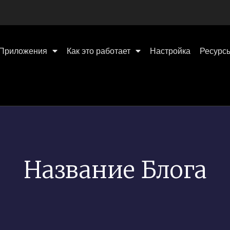
Приложения
Как это работает
Настройка
Ресурс
Название Блога