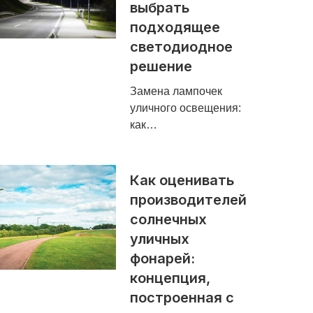
выбрать
подходящее
светодиодное
решение
Замена лампочек
уличного освещения:
как…
Как оценивать
производителей
солнечных
уличных
фонарей:
концепция,
построенная с