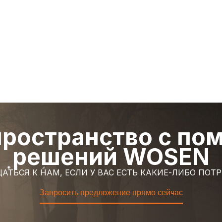
пространство с п
решений WOSEN
АТЬСЯ К НАМ, ЕСЛИ У ВАС ЕСТЬ КАКИЕ-ЛИБО ПО
Запросить предложение прямо сейчас