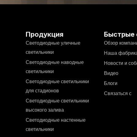
Продукция
Быстрые 
Светодиодные уличные
Обзор компан
светильники
Наша фабрик
Светодиодные наводные
Новости и со
светильники
Видео
Светодиодные светильники
Блоги
для стадионов
Связаться с
Светодиодные светильники
высокого залива
Светодиодные настенные
светильники