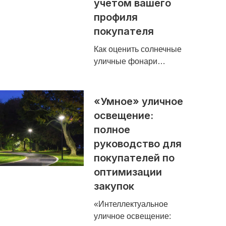
учетом вашего
профиля
покупателя
Как оценить солнечные
уличные фонари…
«Умное» уличное
освещение:
полное
руководство для
покупателей по
оптимизации
закупок
«Интеллектуальное
уличное освещение: