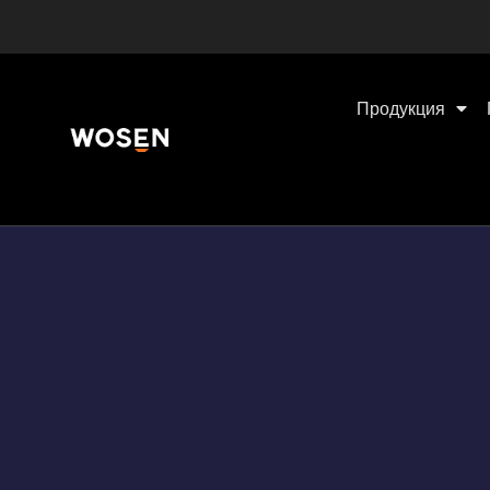
Продукция