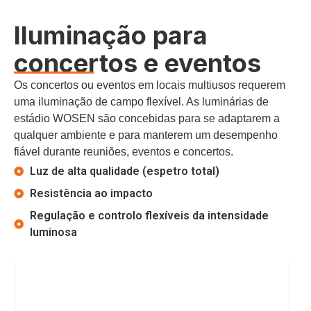
Iluminação para
concertos e eventos
Os concertos ou eventos em locais multiusos requerem
uma iluminação de campo flexível. As luminárias de
estádio WOSEN são concebidas para se adaptarem a
qualquer ambiente e para manterem um desempenho
fiável durante reuniões, eventos e concertos.
Luz de alta qualidade (espetro total)
Resistência ao impacto
Regulação e controlo flexíveis da intensidade
luminosa