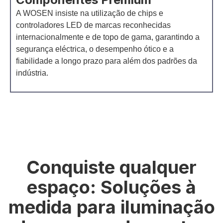
A WOSEN insiste na utilização de chips e
controladores LED de marcas reconhecidas
internacionalmente e de topo de gama, garantindo a
segurança eléctrica, o desempenho ótico e a
fiabilidade a longo prazo para além dos padrões da
indústria.
Conquiste qualquer
espaço: Soluções à
medida para iluminação