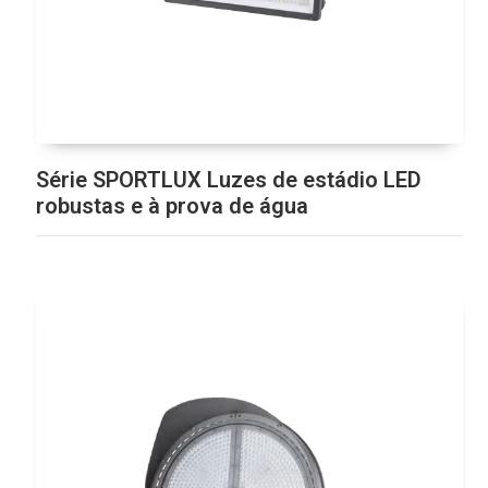
Série SPORTLUX Luzes de estádio LED
robustas e à prova de água