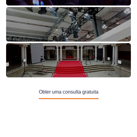
Obter uma consulta gratuita