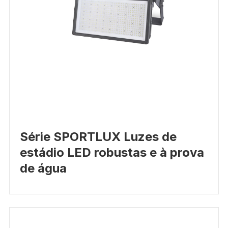
Série SPORTLUX Luzes de
estádio LED robustas e à prova
de água