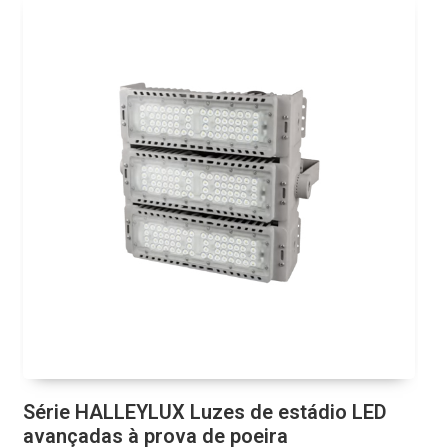
Série HALLEYLUX Luzes de estádio LED
avançadas à prova de poeira