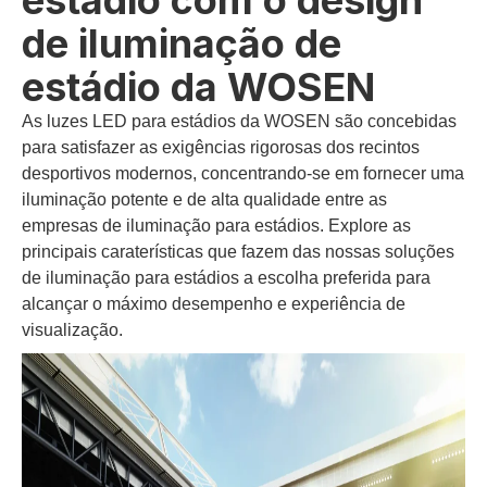
estádio com o design
de iluminação de
estádio da WOSEN
As luzes LED para estádios da WOSEN são concebidas
para satisfazer as exigências rigorosas dos recintos
desportivos modernos, concentrando-se em fornecer uma
iluminação potente e de alta qualidade entre as
empresas de iluminação para estádios. Explore as
principais caraterísticas que fazem das nossas soluções
de iluminação para estádios a escolha preferida para
alcançar o máximo desempenho e experiência de
visualização.