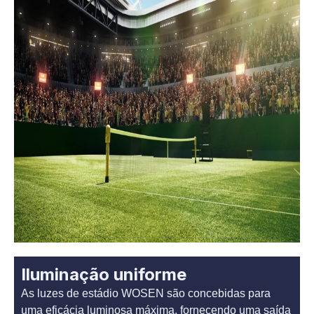
Iluminação uniforme
As luzes de estádio WOSEN são concebidas para
uma eficácia luminosa máxima, fornecendo uma saída