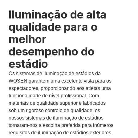
Iluminação de alta
qualidade para o
melhor
desempenho do
estádio
Os sistemas de iluminação de estádios da
WOSEN garantem uma excelente vista para os
espectadores, proporcionando aos atletas uma
funcionalidade de nível profissional. Com
materiais de qualidade superior e fabricados
sob um rigoroso controlo de qualidade, os
nossos sistemas de iluminação de estádios
tornaram-nos a escolha preferida para inúmeros
requisitos de iluminação de estádios exteriores.