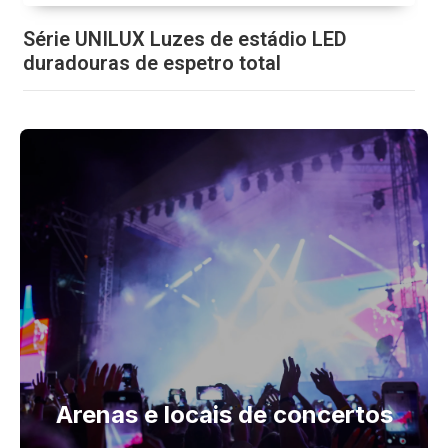
Série UNILUX Luzes de estádio LED
duradouras de espetro total
Arenas e locais de concertos