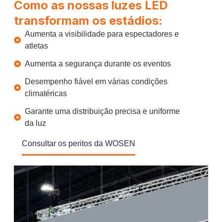
Como as nossas luzes LED
transformam os estádios:
Aumenta a visibilidade para espectadores e
atletas
Aumenta a segurança durante os eventos
Desempenho fiável em várias condições
climatéricas
Garante uma distribuição precisa e uniforme
da luz
Consultar os peritos da WOSEN