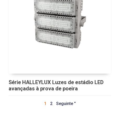
Série HALLEYLUX Luzes de estádio LED
avançadas à prova de poeira
1
2
Seguinte "