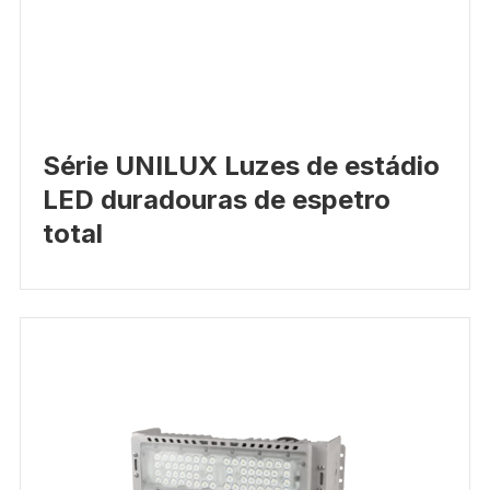
Série UNILUX Luzes de estádio
LED duradouras de espetro
total