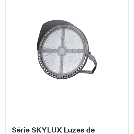
Série SKYLUX Luzes de