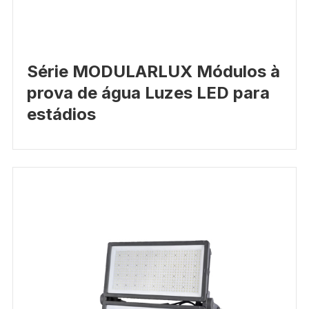
Série MODULARLUX Módulos à
prova de água Luzes LED para
estádios