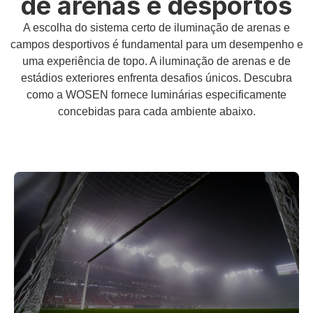
de arenas e desportos
A escolha do sistema certo de iluminação de arenas e
campos desportivos é fundamental para um desempenho e
uma experiência de topo. A iluminação de arenas e de
estádios exteriores enfrenta desafios únicos. Descubra
como a WOSEN fornece luminárias especificamente
concebidas para cada ambiente abaixo.