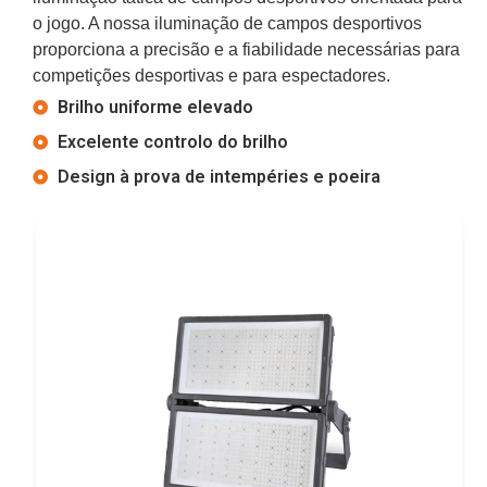
o jogo. A nossa iluminação de campos desportivos
proporciona a precisão e a fiabilidade necessárias para
competições desportivas e para espectadores.
Brilho uniforme elevado
Excelente controlo do brilho
Design à prova de intempéries e poeira