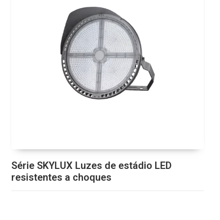
Série SKYLUX Luzes de estádio LED
resistentes a choques