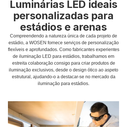
Luminárias LED ideais
personalizadas para
estádios e arenas
Compreendendo a natureza única de cada projeto de
estádio, a WOSEN fornece serviços de personalização
flexíveis e aprofundados. Como fabricantes experientes
de iluminação LED para estádios, trabalhamos em
estreita colaboração consigo para criar produtos de
iluminação exclusivos, desde o design ótico ao aspeto
estrutural, ajudando-o a destacar-se no mercado da
iluminação para estádios.