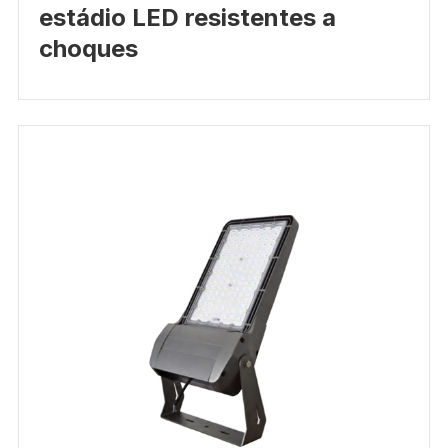
estádio LED resistentes a
choques