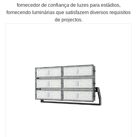
fornecedor de confiança de luzes para estádios,
fornecendo luminárias que satisfazem diversos requisitos
de projectos.