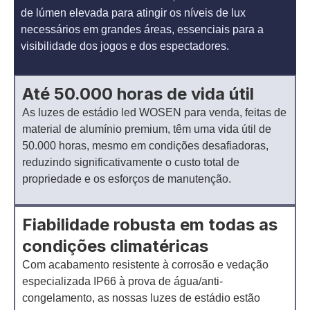
de lúmen elevada para atingir os níveis de lux
necessários em grandes áreas, essenciais para a
visibilidade dos jogos e dos espectadores.
Até 50.000 horas de vida útil
As luzes de estádio led WOSEN para venda, feitas de
material de alumínio premium, têm uma vida útil de
50.000 horas, mesmo em condições desafiadoras,
reduzindo significativamente o custo total de
propriedade e os esforços de manutenção.
Fiabilidade robusta em todas as
condições climatéricas
Com acabamento resistente à corrosão e vedação
especializada IP66 à prova de água/anti-
congelamento, as nossas luzes de estádio estão