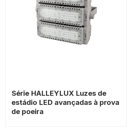
Série HALLEYLUX Luzes de
estádio LED avançadas à prova
de poeira