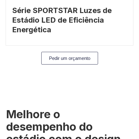
Série SPORTSTAR Luzes de
Estádio LED de Eficiência
Energética
Pedir um orçamento
Melhore o
desempenho do