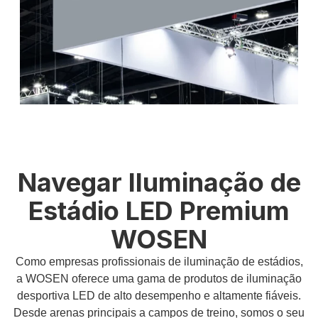
Navegar Iluminação de
Estádio LED Premium
WOSEN
Como empresas profissionais de iluminação de estádios,
a WOSEN oferece uma gama de produtos de iluminação
desportiva LED de alto desempenho e altamente fiáveis.
Desde arenas principais a campos de treino, somos o seu