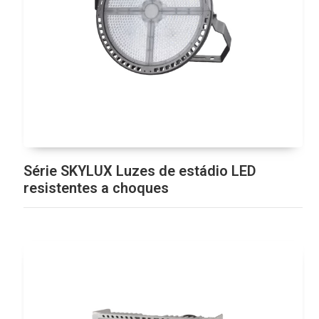
Série SKYLUX Luzes de estádio LED
resistentes a choques