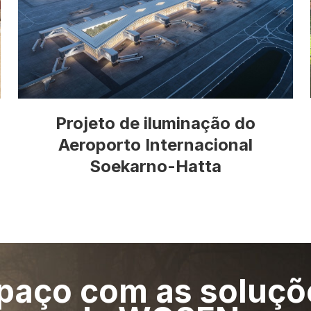
Projeto de iluminação do
Aeroporto Internacional
Soekarno-Hatta
spaço com as soluçõ