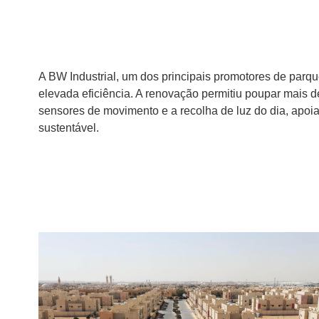
A BW Industrial, um dos principais promotores de par
elevada eficiência. A renovação permitiu poupar mais de
sensores de movimento e a recolha de luz do dia, apo
sustentável.