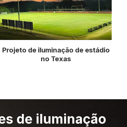
Projeto de iluminação de estádio
no Texas
es de iluminação