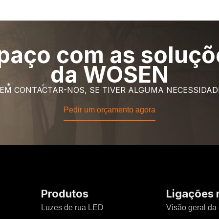
spaço com as soluçõ
da WOSEN
 EM CONTACTAR-NOS, SE TIVER ALGUMA NECESSIDAD
Pedir um orçamento agora
Produtos
Ligações 
Luzes de rua LED
Visão geral da