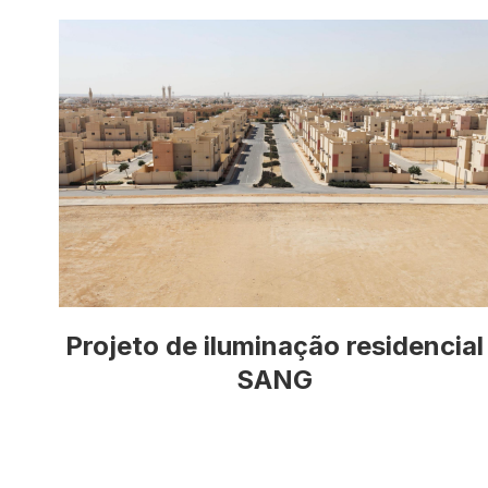
Projeto de iluminação residencial
SANG