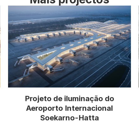
Projeto de iluminação do
Aeroporto Internacional
Soekarno-Hatta