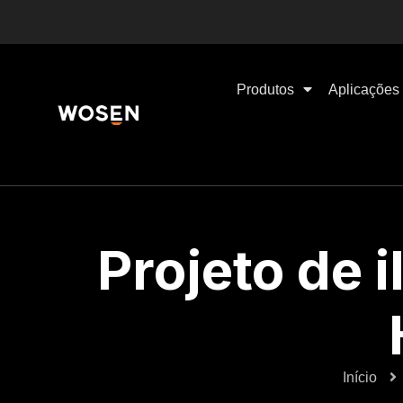
Produtos
Aplicações
Projeto de 
Início