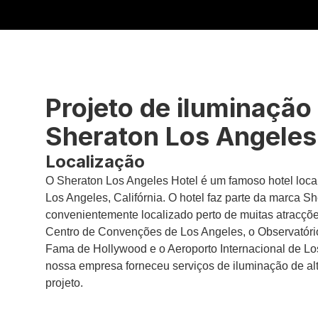
Projeto de iluminação
Sheraton Los Angeles
Localização
O Sheraton Los Angeles Hotel é um famoso hotel loca
Los Angeles, Califórnia. O hotel faz parte da marca Sh
convenientemente localizado perto de muitas atracçõ
Centro de Convenções de Los Angeles, o Observatório 
Fama de Hollywood e o Aeroporto Internacional de Lo
nossa empresa forneceu serviços de iluminação de alt
projeto.