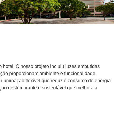
hotel. O nosso projeto incluiu luzes embutidas
nação proporcionam ambiente e funcionalidade.
iluminação flexível que reduz o consumo de energia
ção deslumbrante e sustentável que melhora a