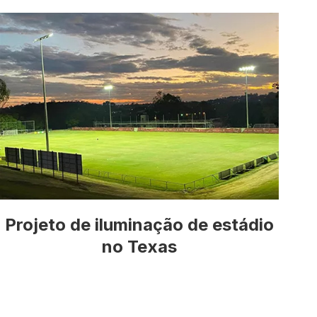
Projeto de iluminação de estádio
no Texas