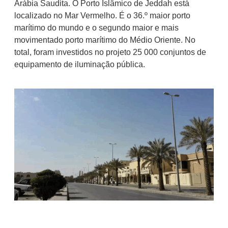
Arábia Saudita. O Porto Islâmico de Jeddah está
localizado no Mar Vermelho. É o 36.º maior porto
marítimo do mundo e o segundo maior e mais
movimentado porto marítimo do Médio Oriente. No
total, foram investidos no projeto 25 000 conjuntos de
equipamento de iluminação pública.