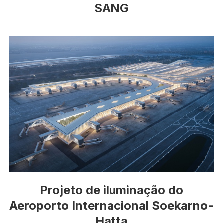
SANG
Projeto de iluminação do
Aeroporto Internacional Soekarno-
Hatta