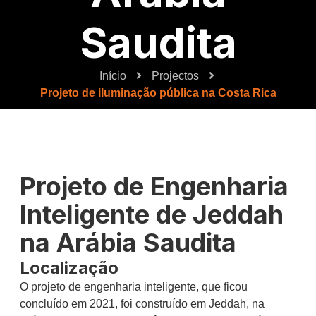
Saudita
Início
Projectos
Projeto de iluminação pública na Costa Rica
Projeto de Engenharia
Inteligente de Jeddah
na Arábia Saudita
Localização
O projeto de engenharia inteligente, que ficou
concluído em 2021, foi construído em Jeddah, na