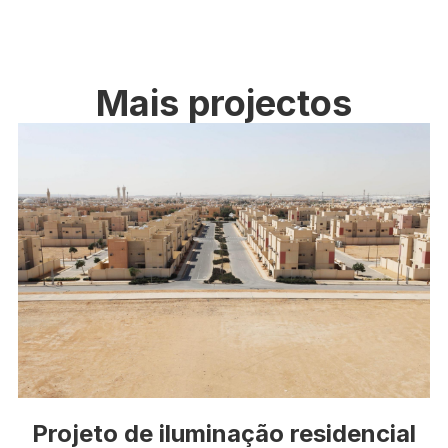
Mais projectos
Projeto de iluminação residencial