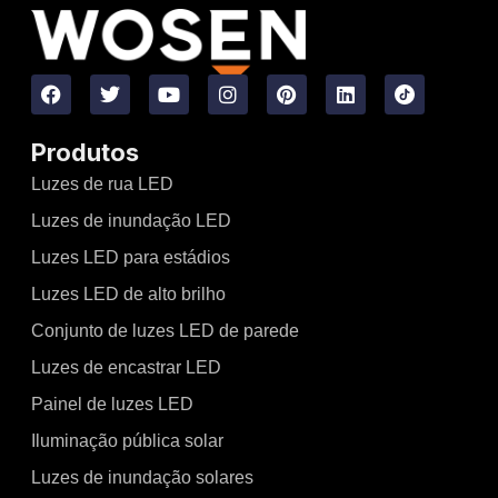
Produtos
Luzes de rua LED
Luzes de inundação LED
Luzes LED para estádios
Luzes LED de alto brilho
Conjunto de luzes LED de parede
Luzes de encastrar LED
Painel de luzes LED
Iluminação pública solar
Luzes de inundação solares