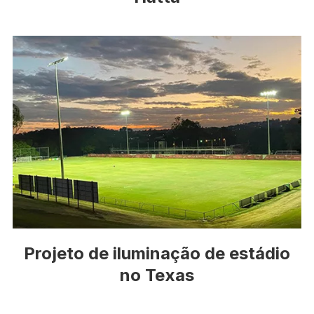
Projeto de iluminação de estádio
no Texas