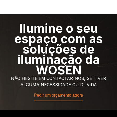
Ilumine o seu
espaço com as
soluções de
iluminação da
WOSEN
NÃO HESITE EM CONTACTAR-NOS, SE TIVER
ALGUMA NECESSIDADE OU DÚVIDA
Pedir um orçamento agora