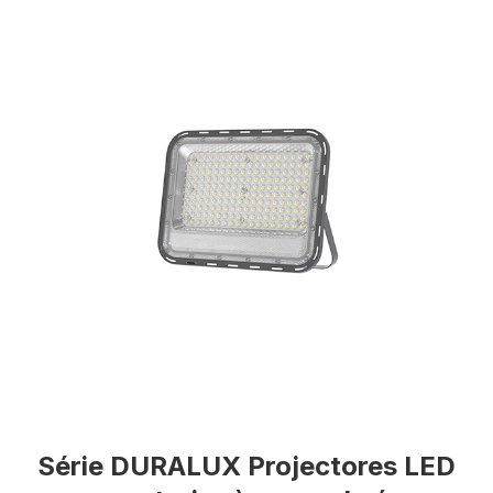
Série DURALUX Projectores LED