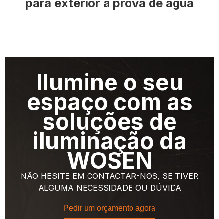
para exterior à prova de água
Ilumine o seu
espaço com as
soluções de
iluminação da
WOSEN
NÃO HESITE EM CONTACTAR-NOS, SE TIVER
ALGUMA NECESSIDADE OU DÚVIDA
Pedir um orçamento agora