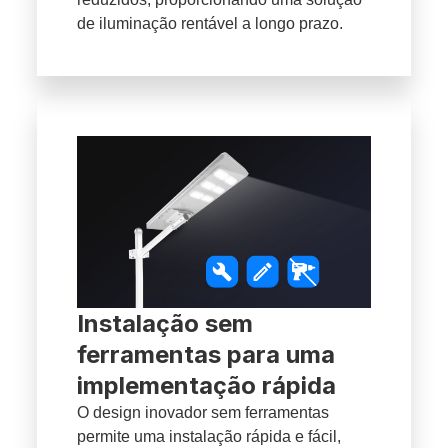
de iluminação rentável a longo prazo.
Instalação sem
ferramentas para uma
implementação rápida
O design inovador sem ferramentas
permite uma instalação rápida e fácil,