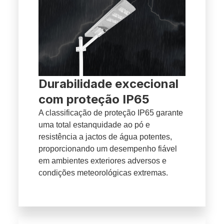
Durabilidade excecional
com proteção IP65
A classificação de proteção IP65 garante
uma total estanquidade ao pó e
resistência a jactos de água potentes,
proporcionando um desempenho fiável
em ambientes exteriores adversos e
condições meteorológicas extremas.