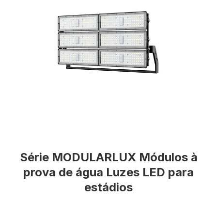
Série MODULARLUX Módulos à
prova de água Luzes LED para
estádios