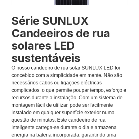
Série SUNLUX
Candeeiros de rua
solares LED
sustentáveis
O nosso candeeiro de rua solar SUNLUX LED foi
concebido com a simplicidade em mente. Não são
necessários cabos ou ligações eléctricas
complicados, o que permite poupar tempo, esforço e
recursos durante a instalação. Com um sistema de
montagem fácil de utilizar, pode ser facilmente
instalado em qualquer superfície exterior numa
questão de minutos. Este candeeiro de rua
inteligente carrega-se durante o dia e armazena
energia na bateria incorporada, garantindo uma