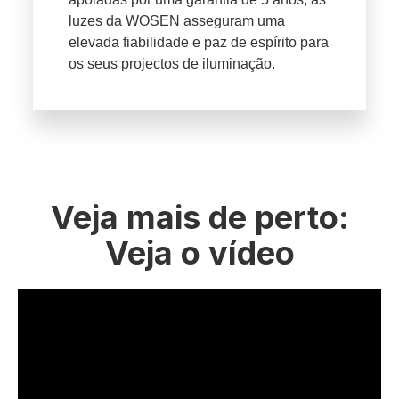
luzes da WOSEN asseguram uma
elevada fiabilidade e paz de espírito para
os seus projectos de iluminação.
Veja mais de perto:
Veja o vídeo