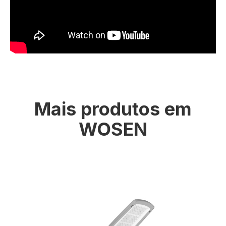
Mais produtos em
WOSEN