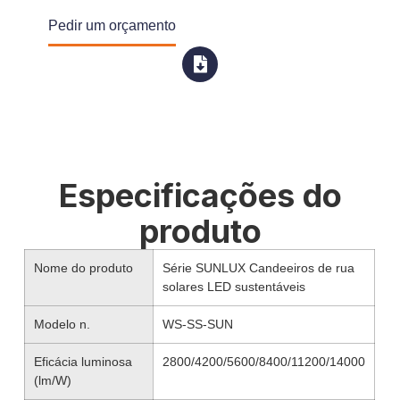
Pedir um orçamento
Especificações do
produto
Nome do produto
Série SUNLUX Candeeiros de rua
solares LED sustentáveis
Modelo n.
WS-SS-SUN
Eficácia luminosa
2800/4200/5600/8400/11200/14000
(lm/W)