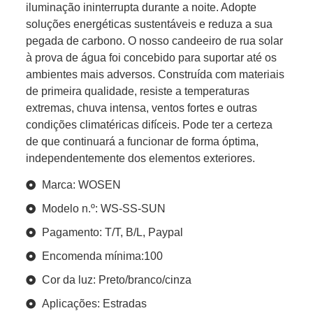
iluminação ininterrupta durante a noite. Adopte
soluções energéticas sustentáveis e reduza a sua
pegada de carbono. O nosso candeeiro de rua solar
à prova de água foi concebido para suportar até os
ambientes mais adversos. Construída com materiais
de primeira qualidade, resiste a temperaturas
extremas, chuva intensa, ventos fortes e outras
condições climatéricas difíceis. Pode ter a certeza
de que continuará a funcionar de forma óptima,
independentemente dos elementos exteriores.
Marca: WOSEN
Modelo n.º: WS-SS-SUN
Pagamento: T/T, B/L, Paypal
Encomenda mínima:100
Cor da luz: Preto/branco/cinza
Aplicações: Estradas