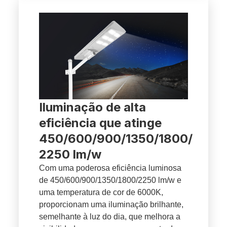
Iluminação de alta
eficiência que atinge
450/600/900/1350/1800/
2250 lm/w
Com uma poderosa eficiência luminosa
de 450/600/900/1350/1800/2250 lm/w e
uma temperatura de cor de 6000K,
proporcionam uma iluminação brilhante,
semelhante à luz do dia, que melhora a