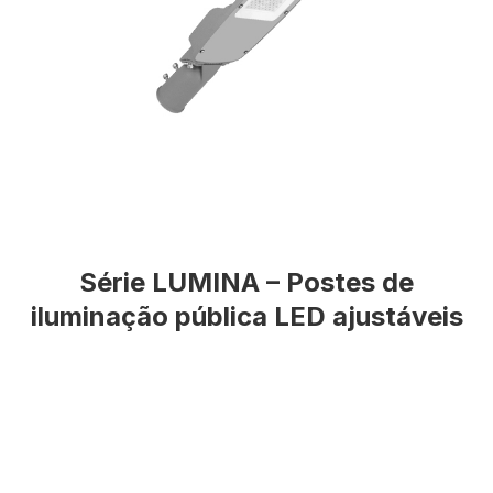
Série LUMINA – Postes de
iluminação pública LED ajustáveis