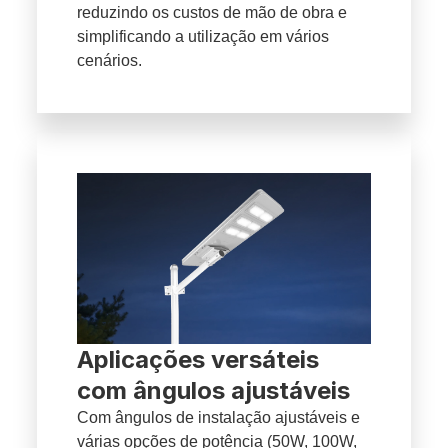
reduzindo os custos de mão de obra e
simplificando a utilização em vários
cenários.
Aplicações versáteis
com ângulos ajustáveis
Com ângulos de instalação ajustáveis e
várias opções de potência (50W, 100W,