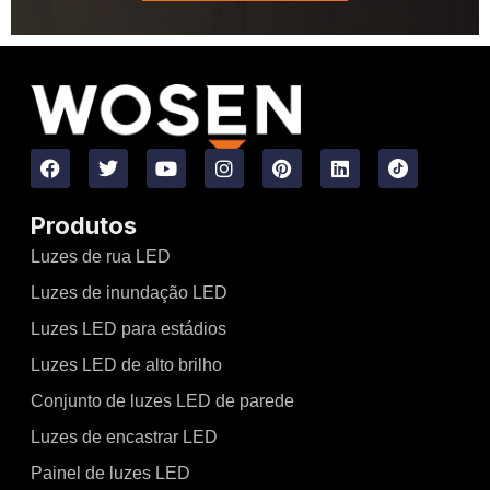
Produtos
Luzes de rua LED
Luzes de inundação LED
Luzes LED para estádios
Luzes LED de alto brilho
Conjunto de luzes LED de parede
Luzes de encastrar LED
Painel de luzes LED