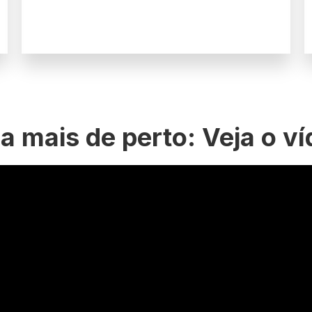
a mais de perto: Veja o v