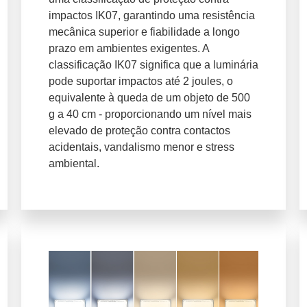
impactos IK07, garantindo uma resistência
mecânica superior e fiabilidade a longo
prazo em ambientes exigentes. A
classificação IK07 significa que a luminária
pode suportar impactos até 2 joules, o
equivalente à queda de um objeto de 500
g a 40 cm - proporcionando um nível mais
elevado de proteção contra contactos
acidentais, vandalismo menor e stress
ambiental.