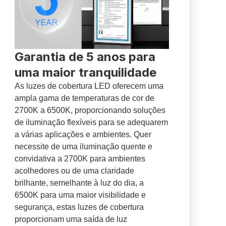
Garantia de 5 anos para
uma maior tranquilidade
As luzes de cobertura LED oferecem uma
ampla gama de temperaturas de cor de
2700K a 6500K, proporcionando soluções
de iluminação flexíveis para se adequarem
a várias aplicações e ambientes. Quer
necessite de uma iluminação quente e
convidativa a 2700K para ambientes
acolhedores ou de uma claridade
brilhante, semelhante à luz do dia, a
6500K para uma maior visibilidade e
segurança, estas luzes de cobertura
proporcionam uma saída de luz