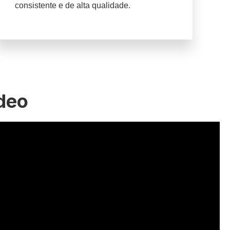
consistente e de alta qualidade.
ídeo