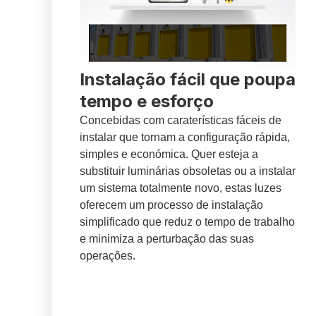
Instalação fácil que poupa
tempo e esforço
Concebidas com caraterísticas fáceis de
instalar que tornam a configuração rápida,
simples e económica. Quer esteja a
substituir luminárias obsoletas ou a instalar
um sistema totalmente novo, estas luzes
oferecem um processo de instalação
simplificado que reduz o tempo de trabalho
e minimiza a perturbação das suas
operações.