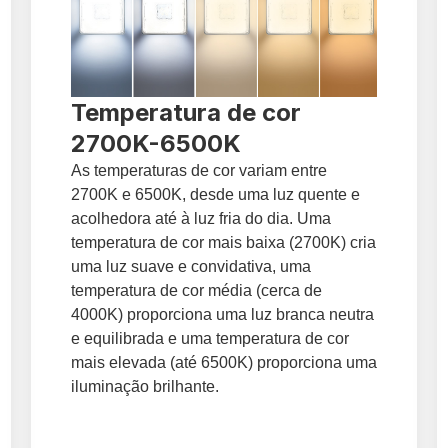
Temperatura de cor
2700K-6500K
As temperaturas de cor variam entre
2700K e 6500K, desde uma luz quente e
acolhedora até à luz fria do dia. Uma
temperatura de cor mais baixa (2700K) cria
uma luz suave e convidativa, uma
temperatura de cor média (cerca de
4000K) proporciona uma luz branca neutra
e equilibrada e uma temperatura de cor
mais elevada (até 6500K) proporciona uma
iluminação brilhante.