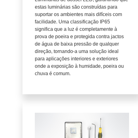
estas luminárias são construídas para
suportar os ambientes mais difíceis com
facilidade. Uma classificação IP65
significa que a luz é completamente à
prova de poeira e protegida contra jactos
de água de baixa pressão de qualquer
direção, tornando-a uma solução ideal
para aplicações interiores e exteriores
onde a exposição à humidade, poeira ou
chuva é comum.