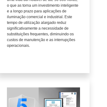
o que as torna um investimento inteligente
e a longo prazo para aplicações de
iluminação comercial e industrial. Este
tempo de utilização alargado reduz
significativamente a necessidade de
substituições frequentes, diminuindo os
custos de manutenção e as interrupções
operacionais.