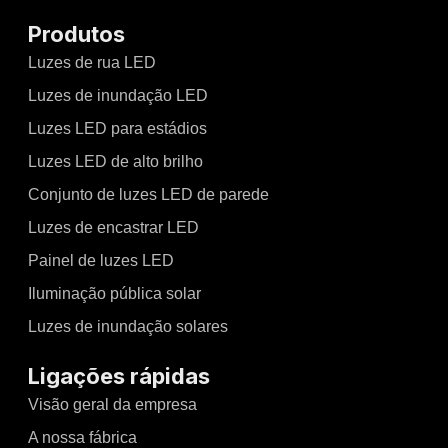
Produtos
Luzes de rua LED
Luzes de inundação LED
Luzes LED para estádios
Luzes LED de alto brilho
Conjunto de luzes LED de parede
Luzes de encastrar LED
Painel de luzes LED
Iluminação pública solar
Luzes de inundação solares
Ligações rápidas
Visão geral da empresa
A nossa fábrica