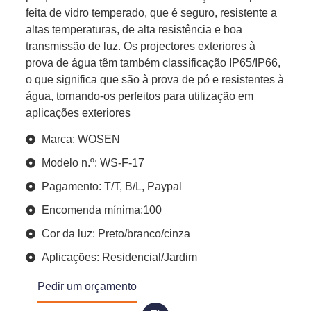
feita de vidro temperado, que é seguro, resistente a
altas temperaturas, de alta resistência e boa
transmissão de luz. Os projectores exteriores à
prova de água têm também classificação IP65/IP66,
o que significa que são à prova de pó e resistentes à
água, tornando-os perfeitos para utilização em
aplicações exteriores
Marca: WOSEN
Modelo n.º: WS-F-17
Pagamento: T/T, B/L, Paypal
Encomenda mínima:100
Cor da luz: Preto/branco/cinza
Aplicações: Residencial/Jardim
Pedir um orçamento