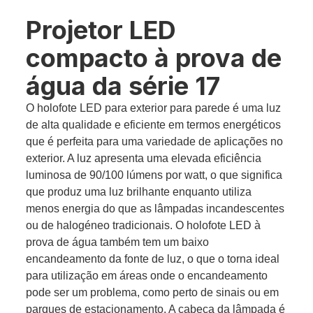
Projetor LED
compacto à prova de
água da série 17
O holofote LED para exterior para parede é uma luz
de alta qualidade e eficiente em termos energéticos
que é perfeita para uma variedade de aplicações no
exterior. A luz apresenta uma elevada eficiência
luminosa de 90/100 lúmens por watt, o que significa
que produz uma luz brilhante enquanto utiliza
menos energia do que as lâmpadas incandescentes
ou de halogéneo tradicionais. O holofote LED à
prova de água também tem um baixo
encandeamento da fonte de luz, o que o torna ideal
para utilização em áreas onde o encandeamento
pode ser um problema, como perto de sinais ou em
parques de estacionamento. A cabeça da lâmpada é