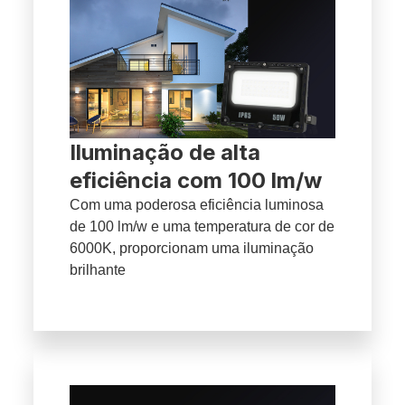
Iluminação de alta
eficiência com 100 lm/w
Com uma poderosa eficiência luminosa
de 100 lm/w e uma temperatura de cor de
6000K, proporcionam uma iluminação
brilhante