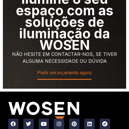
espaço com as
soluções de
iluminação da
WOSEN
NÃO HESITE EM CONTACTAR-NOS, SE TIVER
ALGUMA NECESSIDADE OU DÚVIDA
Pedir um orçamento agora