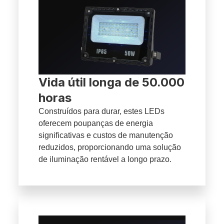
Vida útil longa de 50.000
horas
Construídos para durar, estes LEDs
oferecem poupanças de energia
significativas e custos de manutenção
reduzidos, proporcionando uma solução
de iluminação rentável a longo prazo.