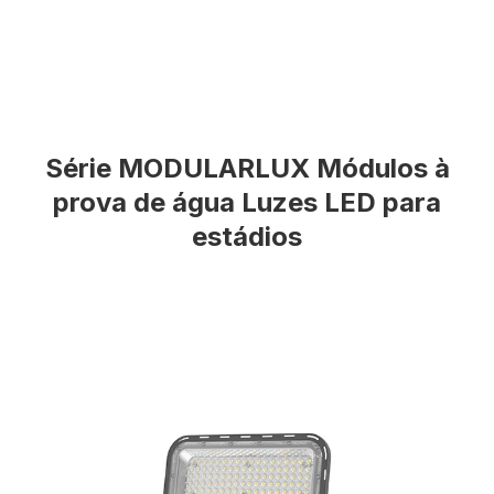
Série MODULARLUX Módulos à
prova de água Luzes LED para
estádios