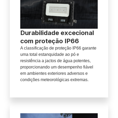
Durabilidade excecional
com proteção IP66
A classificação de proteção IP66 garante
uma total estanquidade ao pó e
resistência a jactos de água potentes,
proporcionando um desempenho fiável
em ambientes exteriores adversos e
condições meteorológicas extremas.