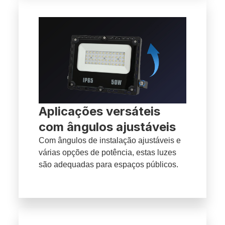
Aplicações versáteis
com ângulos ajustáveis
Com ângulos de instalação ajustáveis e
várias opções de potência, estas luzes
são adequadas para espaços públicos.