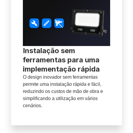
Instalação sem
ferramentas para uma
implementação rápida
O design inovador sem ferramentas
permite uma instalação rápida e fácil,
reduzindo os custos de mão de obra e
simplificando a utilização em vários
cenários.