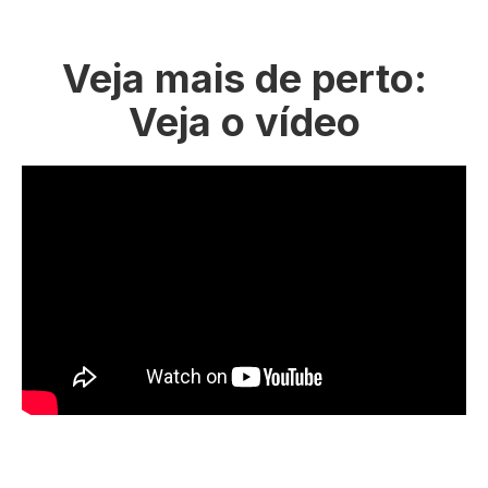
Veja mais de perto:
Veja o vídeo