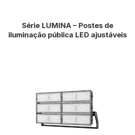
Série LUMINA – Postes de
iluminação pública LED ajustáveis