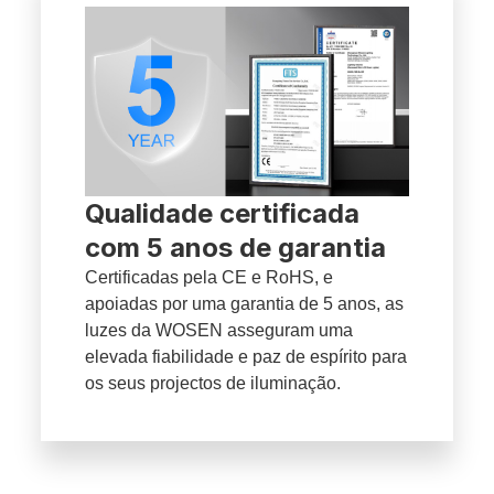
Qualidade certificada
com 5 anos de garantia
Certificadas pela CE e RoHS, e
apoiadas por uma garantia de 5 anos, as
luzes da WOSEN asseguram uma
elevada fiabilidade e paz de espírito para
os seus projectos de iluminação.