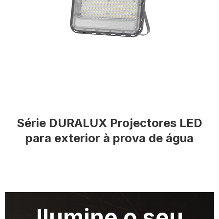
Série DURALUX Projectores LED
para exterior à prova de água
Ilumine o seu