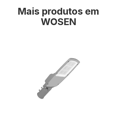
Mais produtos em
WOSEN