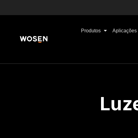
Produtos
Aplicações
Luze