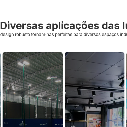
Diversas aplicações das lu
design robusto tornam-nas perfeitas para diversos espaços indu