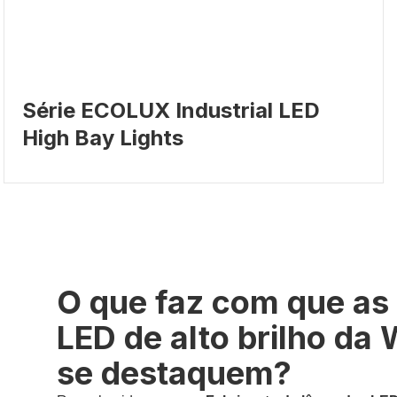
Série ECOLUX Industrial LED
High Bay Lights
O que faz com que as
LED de alto brilho d
se destaquem?