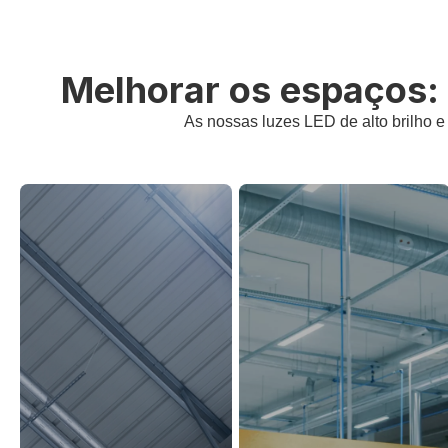
Melhorar os espaços: 
As nossas luzes LED de alto brilho e 