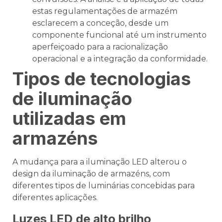
estas regulamentações de armazém
esclarecem a conceção, desde um
componente funcional até um instrumento
aperfeiçoado para a racionalização
operacional e a integração da conformidade.
Tipos de tecnologias
de iluminação
utilizadas em
armazéns
A mudança para a iluminação LED alterou o
design da iluminação de armazéns, com
diferentes tipos de luminárias concebidas para
diferentes aplicações.
Luzes LED de alto brilho