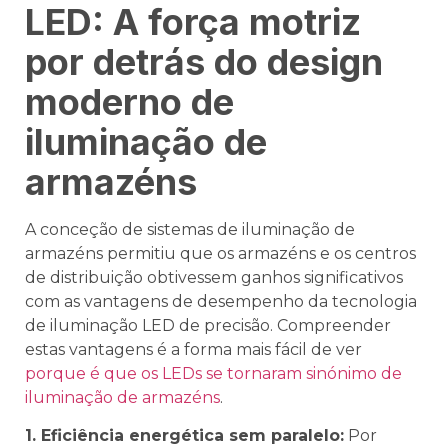
LED: A força motriz
por detrás do design
moderno de
iluminação de
armazéns
A conceção de sistemas de iluminação de
armazéns permitiu que os armazéns e os centros
de distribuição obtivessem ganhos significativos
com as vantagens de desempenho da tecnologia
de iluminação LED de precisão. Compreender
estas vantagens é a forma mais fácil de ver
porque é que os LEDs se tornaram sinónimo de
iluminação de armazéns
.
1. Eficiência energética sem paralelo:
Por