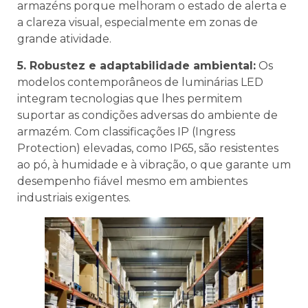
armazéns porque melhoram o estado de alerta e
a clareza visual, especialmente em zonas de
grande atividade.
5. Robustez e adaptabilidade ambiental:
Os
modelos contemporâneos de luminárias LED
integram tecnologias que lhes permitem
suportar as condições adversas do ambiente de
armazém. Com classificações IP (Ingress
Protection) elevadas, como IP65, são resistentes
ao pó, à humidade e à vibração, o que garante um
desempenho fiável mesmo em ambientes
industriais exigentes.