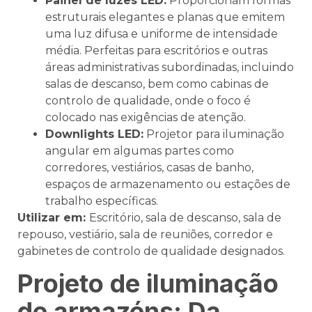
Painel de luzes LED:
Proporcionam formas
estruturais elegantes e planas que emitem
uma luz difusa e uniforme de intensidade
média. Perfeitas para escritórios e outras
áreas administrativas subordinadas, incluindo
salas de descanso, bem como cabinas de
controlo de qualidade, onde o foco é
colocado nas exigências de atenção.
Downlights LED:
Projetor para iluminação
angular em algumas partes como
corredores, vestiários, casas de banho,
espaços de armazenamento ou estações de
trabalho específicas.
Utilizar em:
Escritório, sala de descanso, sala de
repouso, vestiário, sala de reuniões, corredor e
gabinetes de controlo de qualidade designados.
Projeto de iluminação
de armazéns: Da