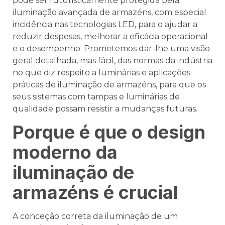
pode ser futuristicamente protegida pela
iluminação avançada de armazéns, com especial
incidência nas tecnologias LED, para o ajudar a
reduzir despesas, melhorar a eficácia operacional
e o desempenho. Prometemos dar-lhe uma visão
geral detalhada, mas fácil, das normas da indústria
no que diz respeito a luminárias e aplicações
práticas de iluminação de armazéns, para que os
seus sistemas com tampas e luminárias de
qualidade possam resistir a mudanças futuras.
Porque é que o design
moderno da
iluminação de
armazéns é crucial
A conceção correta da iluminação de um