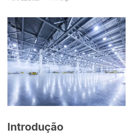
Introdução