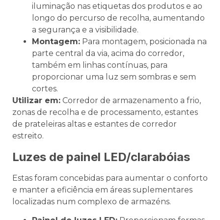
iluminação nas etiquetas dos produtos e ao
longo do percurso de recolha, aumentando
a segurança e a visibilidade.
Montagem:
Para montagem, posicionada na
parte central da via, acima do corredor,
também em linhas contínuas, para
proporcionar uma luz sem sombras e sem
cortes.
Utilizar em:
Corredor de armazenamento a frio,
zonas de recolha e de processamento, estantes
de prateleiras altas e estantes de corredor
estreito.
Luzes de painel LED/clarabóias
Estas foram concebidas para aumentar o conforto
e manter a eficiência em áreas suplementares
localizadas num complexo de armazéns.