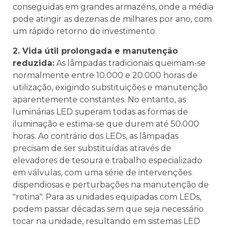
conseguidas em grandes armazéns, onde a média
pode atingir as dezenas de milhares por ano, com
um rápido retorno do investimento.
2. Vida útil prolongada e manutenção
reduzida:
As lâmpadas tradicionais queimam-se
normalmente entre 10.000 e 20.000 horas de
utilização, exigindo substituições e manutenção
aparentemente constantes. No entanto, as
luminárias LED superam todas as formas de
iluminação e estima-se que durem até 50.000
horas. Ao contrário dos LEDs, as lâmpadas
precisam de ser substituídas através de
elevadores de tesoura e trabalho especializado
em válvulas, com uma série de intervenções
dispendiosas e perturbações na manutenção de
"rotina". Para as unidades equipadas com LEDs,
podem passar décadas sem que seja necessário
tocar na unidade, resultando em sistemas LED