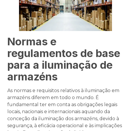
Normas e
regulamentos de base
para a iluminação de
armazéns
As normas e requisitos relativos à iluminação em
armazéns diferem em todo o mundo. É
fundamental ter em conta as obrigações legais
locais, nacionais e internacionais aquando da
conceção da iluminação dos armazéns, devido à
segurança, à eficácia operacional e às implicações