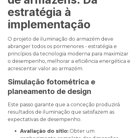
estratégia à
implementação
O projeto de iluminação do armazém deve
abranger todos os pormenores - estratégia e
princípios da tecnologia moderna para maximizar
o desempenho, melhorar a eficiência energética e
acrescentar valor ao armazém.
Simulação fotométrica e
planeamento de design
Este passo garante que a conceção produzirá
resultados de iluminação que satisfazem as
expectativas de desempenho.
Avaliação do sítio:
Obter um