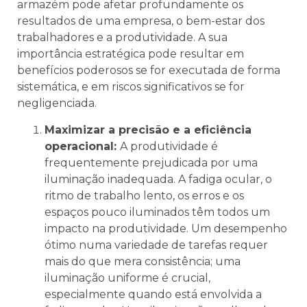
armazém pode afetar profundamente os
resultados de uma empresa, o bem-estar dos
trabalhadores e a produtividade. A sua
importância estratégica pode resultar em
benefícios poderosos se for executada de forma
sistemática, e em riscos significativos se for
negligenciada.
Maximizar a precisão e a eficiência
operacional:
A produtividade é
frequentemente prejudicada por uma
iluminação inadequada. A fadiga ocular, o
ritmo de trabalho lento, os erros e os
espaços pouco iluminados têm todos um
impacto na produtividade. Um desempenho
ótimo numa variedade de tarefas requer
mais do que mera consistência; uma
iluminação uniforme é crucial,
especialmente quando está envolvida a