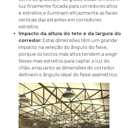
luz finamente focada para corredores altos
e estreitos e iluminam eficazmente as faces
verticais das estantes em corredores
estreitos.
Impacto da altura do teto e da largura do
corredor:
Estas dimensões têm um grande
impacto na seleção do ângulo do feixe,
porque os tectos mais altos tendem a exigir
feixes mais estreitos para captar a luz do
chão, enquanto as dimensões do corredor
definem o ângulo ideal do feixe assimétrico.