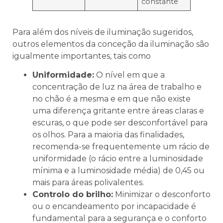
constante
Para além dos níveis de iluminação sugeridos,
outros elementos da conceção da iluminação são
igualmente importantes, tais como
Uniformidade:
O nível em que a
concentração de luz na área de trabalho e
no chão é a mesma e em que não existe
uma diferença gritante entre áreas claras e
escuras, o que pode ser desconfortável para
os olhos. Para a maioria das finalidades,
recomenda-se frequentemente um rácio de
uniformidade (o rácio entre a luminosidade
mínima e a luminosidade média) de 0,45 ou
mais para áreas polivalentes.
Controlo do brilho:
Minimizar o desconforto
ou o encandeamento por incapacidade é
fundamental para a segurança e o conforto