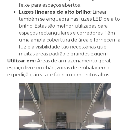
feixe para espaços abertos.
Luzes lineares de alto brilho:
Linear
também se enquadra nas luzes LED de alto
brilho. Estas são melhor utilizadas para
espaços rectangulares e corredores. Têm
uma ampla cobertura de área e fornecem a
luz e a visibilidade tão necessárias que
muitas áreas padrão e grandes exigem.
Utilizar em:
Áreas de armazenamento geral,
espaço livre no chão, zonas de embalagem e
expedição, áreas de fabrico com tectos altos.