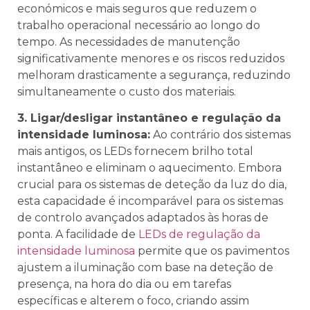
económicos e mais seguros que reduzem o
trabalho operacional necessário ao longo do
tempo. As necessidades de manutenção
significativamente menores e os riscos reduzidos
melhoram drasticamente a segurança, reduzindo
simultaneamente o custo dos materiais.
3. Ligar/desligar instantâneo e regulação da
intensidade luminosa:
Ao contrário dos sistemas
mais antigos, os LEDs fornecem brilho total
instantâneo e eliminam o aquecimento. Embora
crucial para os sistemas de deteção da luz do dia,
esta capacidade é incomparável para os sistemas
de controlo avançados adaptados às horas de
ponta. A facilidade de
LEDs de regulação da
intensidade luminosa
permite que os pavimentos
ajustem a iluminação com base na deteção de
presença, na hora do dia ou em tarefas
específicas e alterem o foco, criando assim