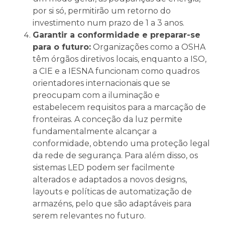
por si só, permitirão um retorno do
investimento num prazo de 1 a 3 anos.
Garantir a conformidade e preparar-se
para o futuro:
Organizações como a OSHA
têm órgãos diretivos locais, enquanto a ISO,
a CIE e a IESNA funcionam como quadros
orientadores internacionais que se
preocupam com a iluminação e
estabelecem requisitos para a marcação de
fronteiras. A conceção da luz permite
fundamentalmente alcançar a
conformidade, obtendo uma proteção legal
da rede de segurança. Para além disso, os
sistemas LED podem ser facilmente
alterados e adaptados a novos designs,
layouts e políticas de automatização de
armazéns, pelo que são adaptáveis para
serem relevantes no futuro.