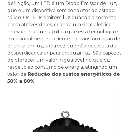
definição, um LED é um Díodo Emissor de Luz,
que é um dispositivo semicondutor de estado
sólido. Os LEDs emitem luz quando a corrente
passa através deles, criando um sinal elétrico
relevante, o que significa que esta tecnologia é
excecionalmente eficiente na transformação de
energia em luz, uma vez que não necessita de
desperdiçar calor para produzir luz. São capazes
de oferecer um valor inigualável no que diz
respeito ao consumo de energia, atingindo um
valor de
Redução dos custos energéticos de
50% a 80%
.