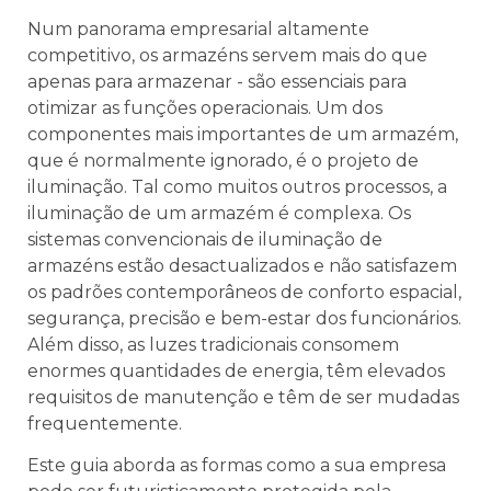
Num panorama empresarial altamente
competitivo, os armazéns servem mais do que
apenas para armazenar - são essenciais para
otimizar as funções operacionais. Um dos
componentes mais importantes de um armazém,
que é normalmente ignorado, é o projeto de
iluminação. Tal como muitos outros processos, a
iluminação de um armazém é complexa. Os
sistemas convencionais de iluminação de
armazéns estão desactualizados e não satisfazem
os padrões contemporâneos de conforto espacial,
segurança, precisão e bem-estar dos funcionários.
Além disso, as luzes tradicionais consomem
enormes quantidades de energia, têm elevados
requisitos de manutenção e têm de ser mudadas
frequentemente.
Este guia aborda as formas como a sua empresa