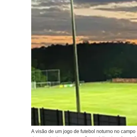
A visão de um jogo de futebol noturno no campo d