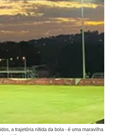
s, a trajetória nítida da bola - é uma maravilha