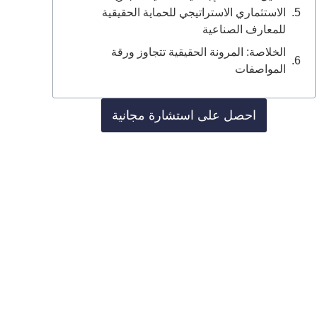
الاستثماري الاستراتيجي للحماية الحقيقية
للمعارف الصناعية
الخلاصة: المرونة الحقيقية تتجاوز ورقة
المواصفات
احصل على استشارة مجانية