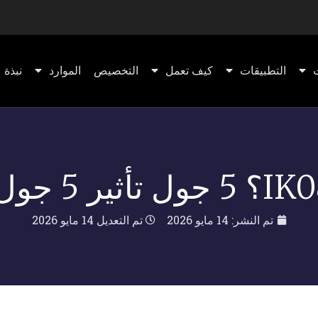
التطبيقات
كيف تعمل
التخصيص
الموارد
نبذة ع
تم النشر:
14 مايو 2026
تم التعديل 14 مايو 2026