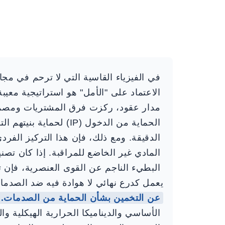
في الفيزياء القاسية التي لا ترحم في مجا
الاعتماد على "الأمل" هو استراتيجية معيب
مدار عقود، ركزت فرق المشتريات ومصمم
الحماية من الدخول (IP) 
الدقيقة. ومع ذلك، فإن هذا التركيز الفردي
يعمل كدرع نهائي لا هوادة فيه ضد الصدمات
عن التخمين بشأن الحماية من الصدمات.