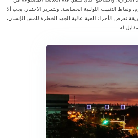
 ونقاط التثبيت اللولبية الحساسة. ولتمرير الاختبار، يجب ألا
يقة تعرض الأجزاء الحية عالية الجهد الخطرة للمس الإنسان،