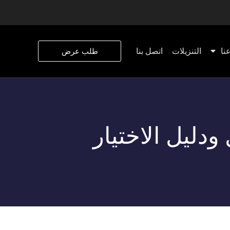
نا
التنزيلات
اتصل بنا
طلب عرض