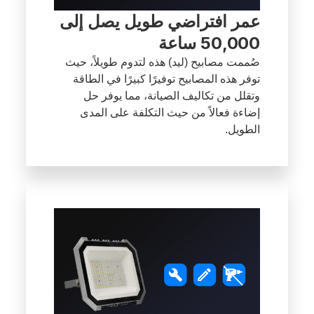
عمر افتراضي طويل يصل إلى
50,000 ساعة
صُممت مصابيح (ليد) هذه لتدوم طويلاً، حيث
توفر هذه المصابيح توفيرًا كبيرًا في الطاقة
وتقلل من تكاليف الصيانة، مما يوفر حل
إضاءة فعالاً من حيث التكلفة على المدى
الطويل.