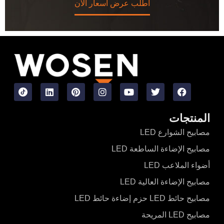
اطلب عرض أسعار الآن
المنتجات
مصابيح الشوارع LED
مصابيح الإضاءة الساطعة LED
أضواء الملاعب LED
مصابيح الإضاءة العالية LED
مصابيح حائط LED حزم إضاءة حائط LED
مصابيح LED المريحة