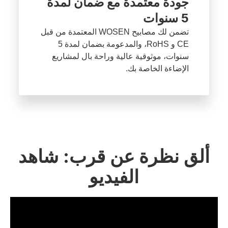
جودة معتمدة مع ضمان لمدة
5 سنوات
تضمن لك مصابيح WOSEN المعتمدة من قبل
CE و RoHS، والمدعومة بضمان لمدة 5
سنوات، موثوقية عالية وراحة بال لمشاريع
الإضاءة الخاصة بك.
ألق نظرة عن قرب: شاهد
الفيديو