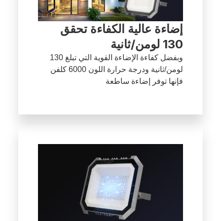
إضاءة عالية الكفاءة تحقق
130 لومن/ثانية
وبفضل كفاءة الإضاءة القوية التي تبلغ 130
لومن/ثانية ودرجة حرارة اللون 6000 كلفن
فإنها توفر إضاءة ساطعة