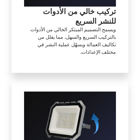
تركيب خالي من الأدوات
للنشر السريع
ويسمح التصميم المبتكر الخالي من الأدوات
بالتركيب السريع والسهل، مما يقلل من
تكاليف العمالة ويسهّل عملية النشر في
مختلف الإعدادات.