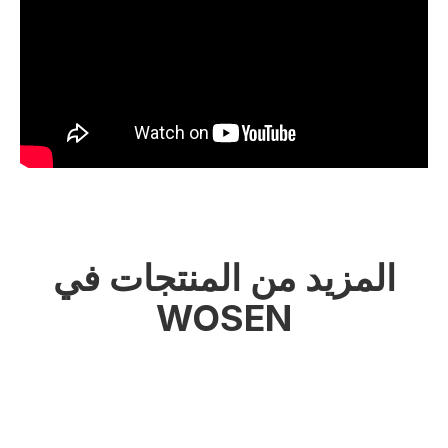
المزيد من المنتجات في
WOSEN