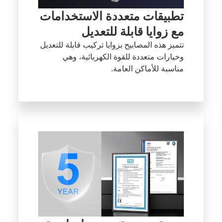
تطبيقات متعددة الاستخدامات
مع زوايا قابلة للتعديل
تتميز هذه المصابيح بزوايا تركيب قابلة للتعديل
وخيارات متعددة للقوة الكهربائية، وهي
مناسبة للأماكن العامة.