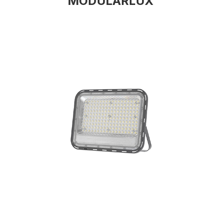
MODULARLUX