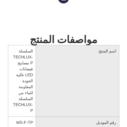
مواصفات المنتج
اسم المنتج
السلسلة
TECHLUX-
P مصابيح
فيضانات
LED عالية
الجودة
المقاومة
للماء من
السلسلة
TECHLUX-
P
رقم الموديل
WS-F-TP