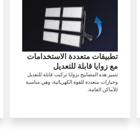
تطبيقات متعددة الاستخدامات
مع زوايا قابلة للتعديل
تتميز هذه المصابيح بزوايا تركيب قابلة للتعديل
وخيارات متعددة للقوة الكهربائية، وهي مناسبة
للأماكن العامة.