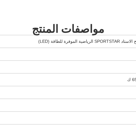
مواصفات المنتج
ية الموفرة للطاقة (LED)