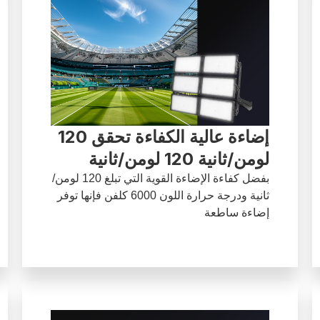
إضاءة عالية الكفاءة تحقق 120
لومن/ثانية 120 لومن/ثانية
بفضل كفاءة الإضاءة القوية التي تبلغ 120 لومن/
ثانية ودرجة حرارة اللون 6000 كلفن فإنها توفر
إضاءة ساطعة