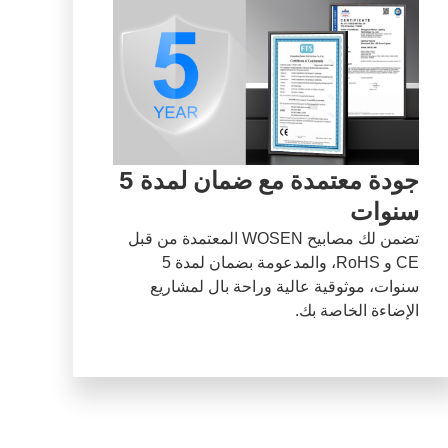
جودة معتمدة مع ضمان لمدة 5
سنوات
تضمن لك مصابيح WOSEN المعتمدة من قبل
CE و RoHS، والمدعومة بضمان لمدة 5
سنوات، موثوقية عالية وراحة بال لمشاريع
الإضاءة الخاصة بك.