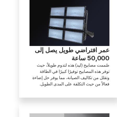
عمر افتراضي طويل يصل إلى
50,000 ساعة
صُممت مصابيح (ليد) هذه لتدوم طويلاً، حيث
توفر هذه المصابيح توفيرًا كبيرًا في الطاقة
وتقلل من تكاليف الصيانة، مما يوفر حل إضاءة
فعالاً من حيث التكلفة على المدى الطويل.