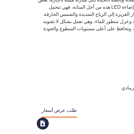
النظر عن مكان جلوسهم.صُممت إضاءة LED هذه من أجل المتانة، فهي تتحمل
الغزيرة إلى الرياح الشديدة والشمس الحارقة.
 وعزل متطور للماء، وهي تعمل بشكل لا تشوبه
، وتحافظ على أعلى مستويات السطوع والجودة
/رمادي
طلب عرض أسعار