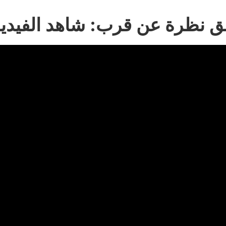
ق نظرة عن قرب: شاهد الفيدي