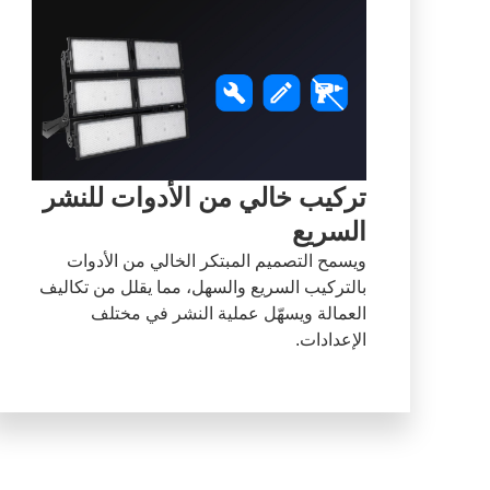
تركيب خالي من الأدوات للنشر
السريع
ويسمح التصميم المبتكر الخالي من الأدوات
بالتركيب السريع والسهل، مما يقلل من تكاليف
العمالة ويسهّل عملية النشر في مختلف
الإعدادات.