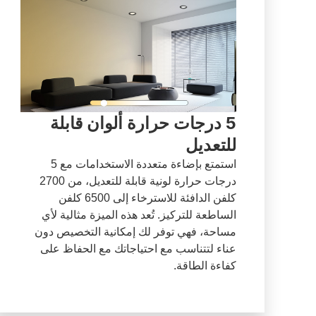
5 درجات حرارة ألوان قابلة
للتعديل
استمتع بإضاءة متعددة الاستخدامات مع 5
درجات حرارة لونية قابلة للتعديل، من 2700
كلفن الدافئة للاسترخاء إلى 6500 كلفن
الساطعة للتركيز. تُعد هذه الميزة مثالية لأي
مساحة، فهي توفر لك إمكانية التخصيص دون
عناء لتتناسب مع احتياجاتك مع الحفاظ على
كفاءة الطاقة.