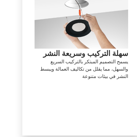
سهلة التركيب وسريعة النشر
يسمح التصميم المبتكر بالتركيب السريع
والسهل، مما يقلل من تكاليف العمالة ويبسط
النشر في بيئات متنوعة