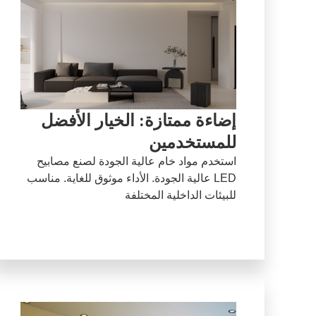
إضاءة ممتازة: الخيار الأفضل
للمستخدمين
استخدم مواد خام عالية الجودة لصنع مصابيح
LED عالية الجودة. الأداء موثوق للغاية. مناسب
للبيئات الداخلية المختلفة