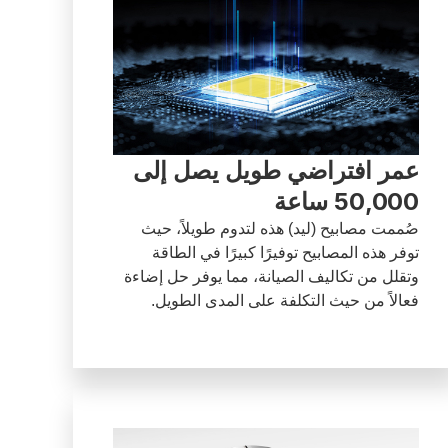
عمر افتراضي طويل يصل إلى
50,000 ساعة
صُممت مصابيح (ليد) هذه لتدوم طويلاً، حيث
توفر هذه المصابيح توفيرًا كبيرًا في الطاقة
وتقلل من تكاليف الصيانة، مما يوفر حل إضاءة
فعالاً من حيث التكلفة على المدى الطويل.