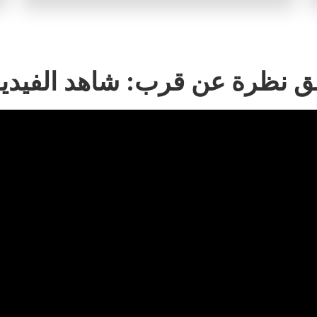
ق نظرة عن قرب: شاهد الفيدي