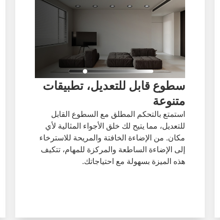
سطوع قابل للتعديل، تطبيقات
متنوعة
استمتع بالتحكم المطلق مع السطوع القابل
للتعديل، مما يتيح لك خلق الأجواء المثالية لأي
مكان. من الإضاءة الخافتة والمريحة للاسترخاء
إلى الإضاءة الساطعة والمركزة للمهام، تتكيف
هذه الميزة بسهولة مع احتياجاتك.