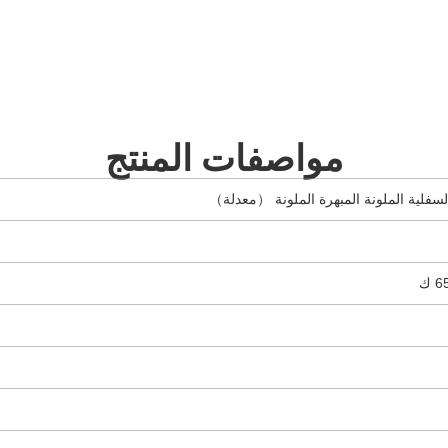
مواصفات المنتج