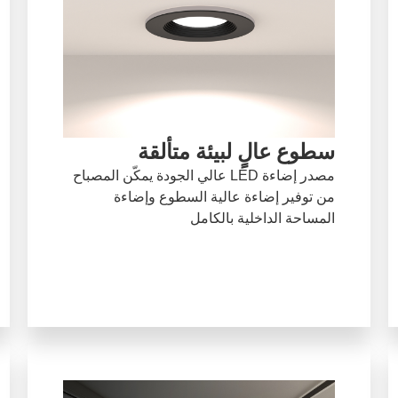
سطوع عالٍ لبيئة متألقة
مصدر إضاءة LED عالي الجودة يمكّن المصباح
من توفير إضاءة عالية السطوع وإضاءة
المساحة الداخلية بالكامل