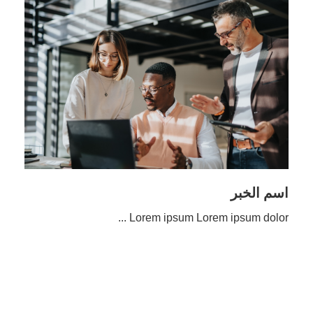
اسم الخبر
Lorem ipsum Lorem ipsum dolor ...