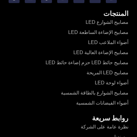
المنتجات
مصابيح الشوارع LED
مصابيح الإضاءة الساطعة LED
أضواء الملاعب LED
مصابيح الإضاءة العالية LED
مصابيح حائط LED حزم إضاءة حائط LED
مصابيح LED المريحة
أضواء لوحة LED
مصابيح الشوارع بالطاقة الشمسية
أضواء الفيضانات الشمسية
روابط سريعة
نظرة عامة على الشركة
مصنعنا