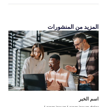
المزيد من المنشورات
اسم الخبر