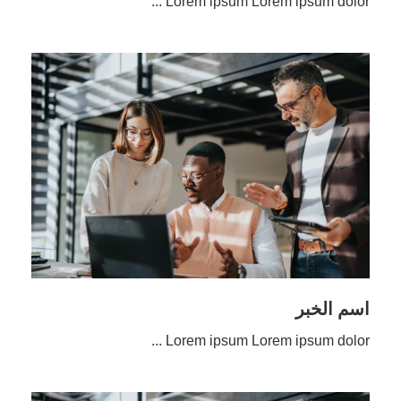
Lorem ipsum Lorem ipsum dolor ...
اسم الخبر
Lorem ipsum Lorem ipsum dolor ...