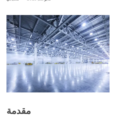
مقدمة