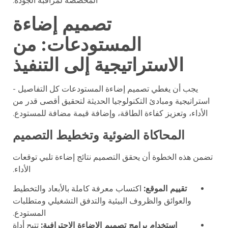
المخصصة لمراقبة الجودة.
تصميم إضاءة
المستودعات: من
الاستراتيجية إلى التنفيذ
يجب أن يغطي تصميم إضاءة المستودعات كل التفاصيل -
استراتيجية ومبادئ التكنولوجيا الحديثة لتحقيق أقصى قدر من
الأداء، وتعزيز كفاءة الطاقة، وإضافة قيمة مضافة للمستودع.
المحاكاة الضوئية وتخطيط التصميم
تضمن هذه الخطوة أن يحقق التصميم نتائج إضاءة تلبي توقعات
الأداء.
تقييم الموقع:
اكتساب معرفة كاملة بالأبعاد والتخطيط
والعوائق والظروف البيئية والتدفق التشغيلي ومتطلبات
المستودع.
استخدام برامج تصميم الإضاءة الاحترافية:
تتيح أداة