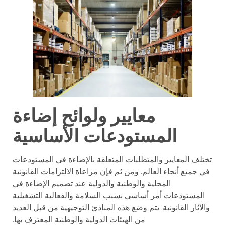
معايير ولوائح إضاءة
المستودعات الأساسية
تختلف المعايير والمتطلبات المتعلقة بالإضاءة في المستودعات
في جميع أنحاء العالم. ومن ثم فإن مراعاة الالتزامات القانونية
المحلية والوطنية والدولية عند تصميم الإضاءة في
المستودعات أمر أساسي بسبب السلامة والفعالية التشغيلية
والآثار القانونية. يتم وضع هذه المبادئ التوجيهية من قبل العديد
من الهيئات الدولية والوطنية المعترف بها.