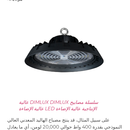
سلسلة مصابيح DIMLUX DIMLUX عالية
الإنتاجية عالية الإضاءة LED عالية الإضاءة
على سبيل المثال، قد ينتج مصباح الهاليد المعدني العالي
النموذجي بقدرة 400 واط حوالي 20,000 لومن، أي ما يعادل