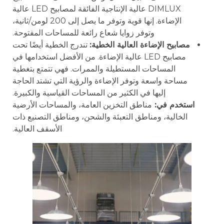
DIMLUX عالية الإنتاجية الفائقة لمصابيح LED عالية
الإضاءة. إنها قوية وتوفر ما يصل إلى 200 لومن/ثانية،
وتوفر زوايا شعاع رائعة للمساحات المفتوحة.
مصابيح الإضاءة العالية الخطية:
تندرج الخطية أيضًا تحت
مصابيح LED عالية الإضاءة. من الأفضل استخدامها في
المساحات المستطيلة والممرات. فهي تتمتع بتغطية
مساحة واسعة وتوفر الإضاءة والرؤية التي تشتد الحاجة
إليها في الكثير من المساحات القياسية والكبيرة.
استخدم في:
مناطق التخزين العامة، والمساحات الأرضية
الخالية، ومناطق التعبئة والشحن، ومناطق التصنيع ذات
الأسقف العالية.