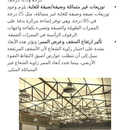
توزيعات غير متماثلة وضيقة/ضيقة للغاية:
يلزم وجود
توزيعات ضيقة وضيقة للغاية غير متماثلة، مثل 25 درجة
في 85 درجة. وهي توفر إضاءة مركزة بدقة على
الممرات الطويلة والضيقة وتضيء بكفاءة واجهات
الرفوف الرأسية في الممرات الضيقة.
تأثير ارتفاع السقف وعرض الممر:
وتؤثر هذه الأبعاد
بشدة على اختيار زاوية الشعاع لأن الأسقف المرتفعة
تميل إلى أن تتطلب عوارض أضيق لالتقاط الضوء
الأرضي، بينما تحدد أبعاد الممر زاوية الشعاع غير
المتماثلة المثلى.