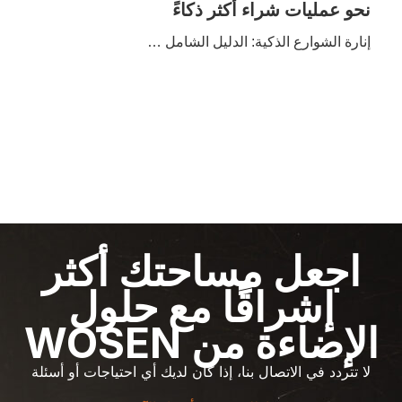
نحو عمليات شراء أكثر ذكاءً
إنارة الشوارع الذكية: الدليل الشامل …
اجعل مساحتك أكثر
إشراقًا مع حلول
الإضاءة من WOSEN
لا تتردد في الاتصال بنا، إذا كان لديك أي احتياجات أو أسئلة