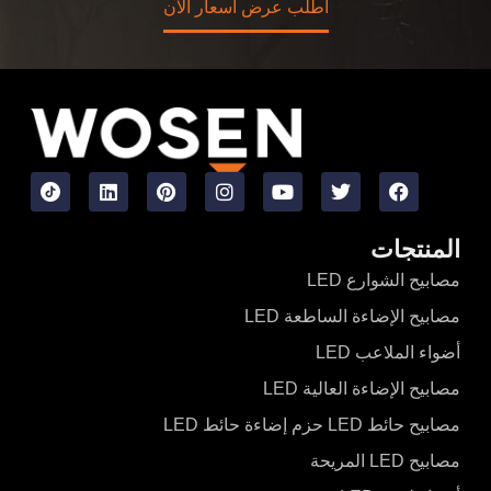
اطلب عرض أسعار الآن
المنتجات
مصابيح الشوارع LED
مصابيح الإضاءة الساطعة LED
أضواء الملاعب LED
مصابيح الإضاءة العالية LED
مصابيح حائط LED حزم إضاءة حائط LED
مصابيح LED المريحة