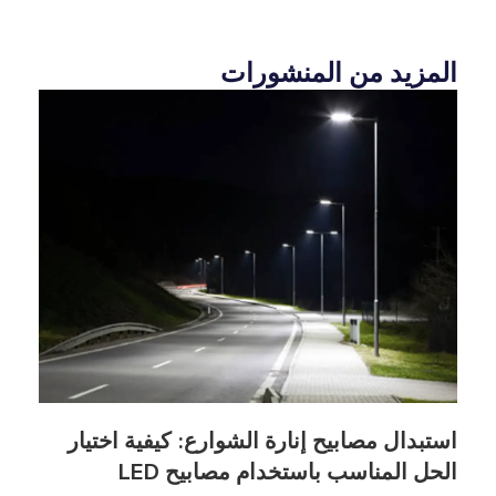
المزيد من المنشورات
استبدال مصابيح إنارة الشوارع: كيفية اختيار
الحل المناسب باستخدام مصابيح LED