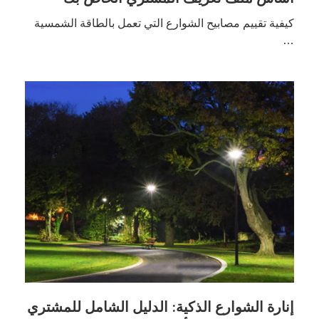
كيفية تقييم مصابيح الشوارع التي تعمل بالطاقة الشمسية
…
إنارة الشوارع الذكية: الدليل الشامل للمشتري